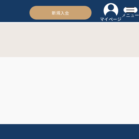
新規入会
メニュー
マイページ