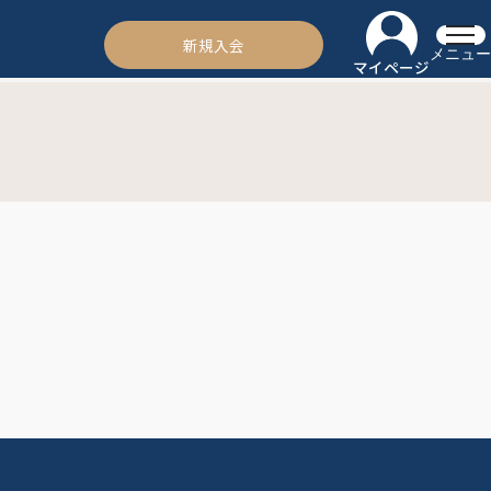
新規入会
メニュー
マイページ