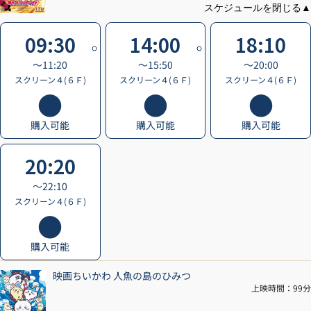
09:30
14:00
18:10
〜11:20
〜15:50
〜20:00
スクリーン４(６Ｆ)
スクリーン４(６Ｆ)
スクリーン４(６Ｆ)
購入可能
購入可能
購入可能
20:20
〜22:10
スクリーン４(６Ｆ)
購入可能
映画ちいかわ 人魚の島のひみつ
上映時間：99分