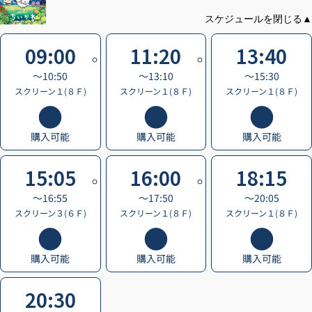
09:00
11:20
13:40
〜10:50
〜13:10
〜15:30
スクリーン１(８Ｆ)
スクリーン１(８Ｆ)
スクリーン１(８Ｆ)
購入可能
購入可能
購入可能
15:05
16:00
18:15
〜16:55
〜17:50
〜20:05
スクリーン３(６Ｆ)
スクリーン１(８Ｆ)
スクリーン１(８Ｆ)
購入可能
購入可能
購入可能
20:30