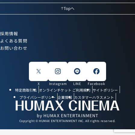
Topへ
採用情報
よくある質問
お問い合わせ
X
Instagram
LINE
Facebook
特定商取引法
オンラインチケット ご利用規約
サイトポリシー
プライバシーポリシー
企業情報
カスタマーハラスメント
by HUMAX ENTERTAINMENT
Copyright © HUMAX ENTERTAINMENT INC. All rights reserved.