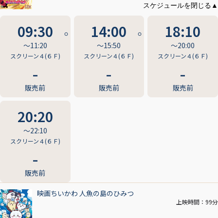
09:30
14:00
18:10
〜11:20
〜15:50
〜20:00
スクリーン４(６Ｆ)
スクリーン４(６Ｆ)
スクリーン４(６Ｆ)
販売前
販売前
販売前
20:20
〜22:10
スクリーン４(６Ｆ)
販売前
映画ちいかわ 人魚の島のひみつ
上映時間：99分