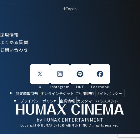
Topへ
採用情報
よくある質問
お問い合わせ
X
Instagram
LINE
Facebook
特定商取引法
オンラインチケット ご利用規約
サイトポリシー
プライバシーポリシー
企業情報
カスタマーハラスメント
by HUMAX ENTERTAINMENT
Copyright © HUMAX ENTERTAINMENT INC. All rights reserved.