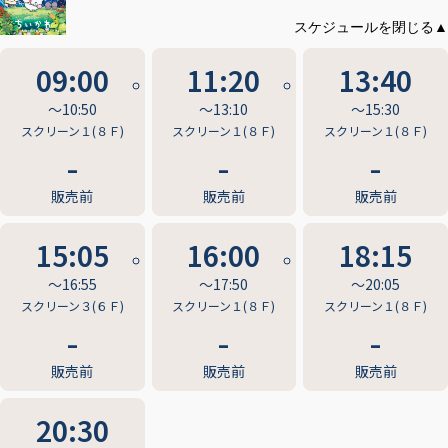
09:00
11:20
13:40
〜10:50
〜13:10
〜15:30
スクリーン１(８Ｆ)
スクリーン１(８Ｆ)
スクリーン１(８Ｆ)
販売前
販売前
販売前
15:05
16:00
18:15
〜16:55
〜17:50
〜20:05
スクリーン３(６Ｆ)
スクリーン１(８Ｆ)
スクリーン１(８Ｆ)
販売前
販売前
販売前
20:30