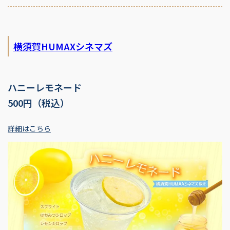
横須賀HUMAXシネマズ
ハニーレモネード
500円（税込）
詳細はこちら