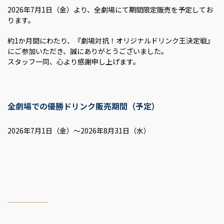
2026年7月1日（金）より、全劇場にて期間限定販売を予定してお
ります。
約1か月間にわたり、『劇場対抗！オリジナルドリンク王決定戦』
にご参加いただき、誠にありがとうございました。
スタッフ一同、心より感謝申し上げます。
全劇場での優勝ドリンク販売期間（予定）
2026年7月1日（金）～2026年8月31日（水）