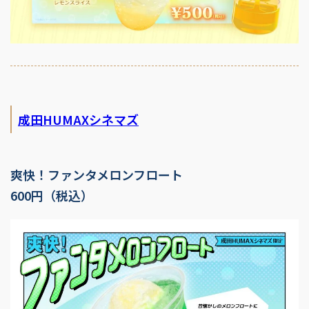
成田HUMAXシネマズ
爽快！ファンタメロンフロート
600円（税込）