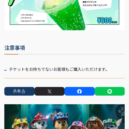
注意事項
チケットをお持ちでないお客様もご購入いただけます。
共有