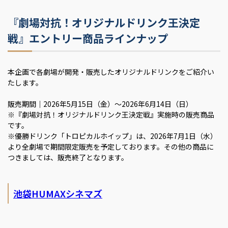
『劇場対抗！オリジナルドリンク王決定
戦』エントリー商品ラインナップ
本企画で各劇場が開発・販売したオリジナルドリンクをご紹介い
たします。
販売期間｜2026年5月15日（金）～2026年6月14日（日）
※『劇場対抗！オリジナルドリンク王決定戦』実施時の販売商品
です。
※優勝ドリンク「トロピカルホイップ」は、2026年7月1日（水）
より全劇場で期間限定販売を予定しております。その他の商品に
つきましては、販売終了となります。
池袋HUMAXシネマズ