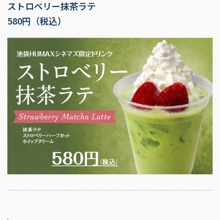
ストロベリー抹茶ラテ
580円（税込）