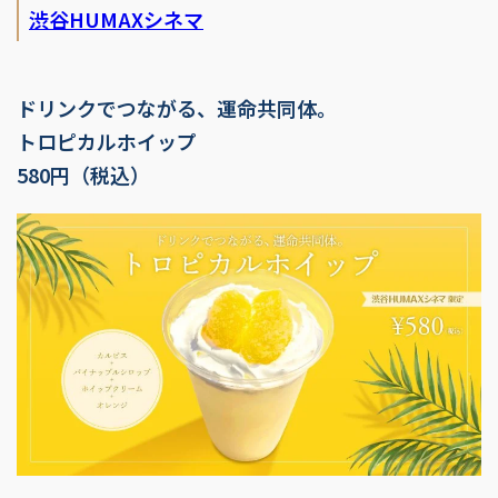
渋谷HUMAXシネマ
ドリンクでつながる、運命共同体。
トロピカルホイップ
580円（税込）