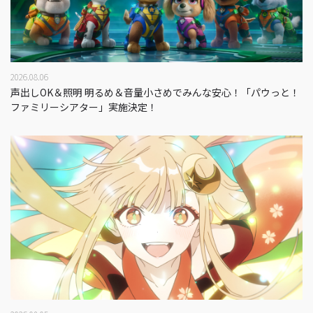
2026.08.06
声出しOK＆照明 明るめ＆音量小さめでみんな安心！「パウっと！
ファミリーシアター」実施決定！