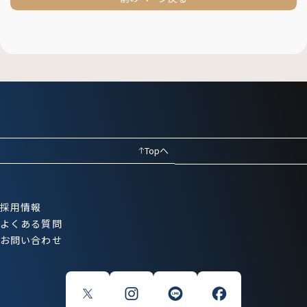
Topへ
採用情報
よくある質問
お問い合わせ