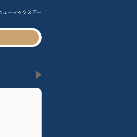
 ヒューマックスデー