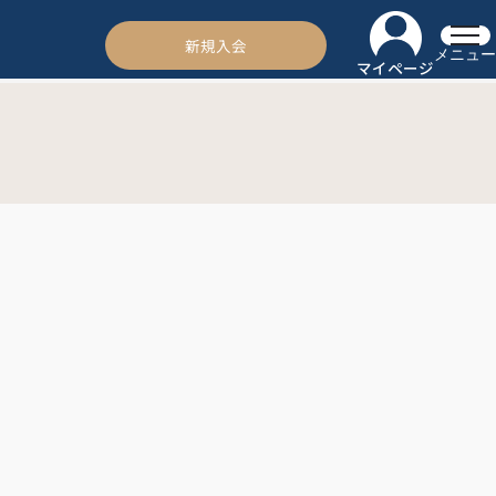
新規入会
メニュー
マイページ