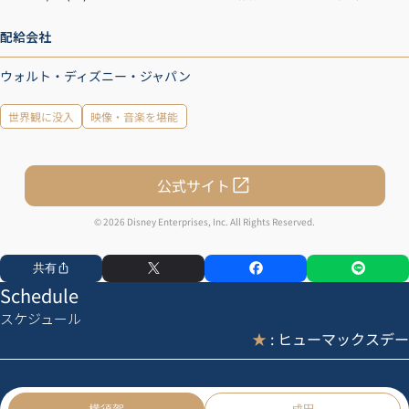
配給会社
ウォルト・ディズニー・ジャパン
世界観に没入
映像・音楽を堪能
公式サイト
© 2026 Disney Enterprises, Inc. All Rights Reserved.
共有
Schedule
スケジュール
★
: ヒューマックスデー