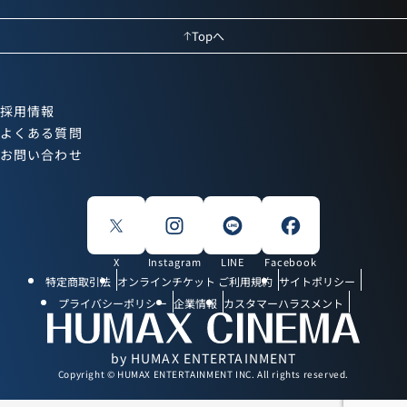
Topへ
採用情報
よくある質問
お問い合わせ
X
Instagram
LINE
Facebook
特定商取引法
オンラインチケット ご利用規約
サイトポリシー
プライバシーポリシー
企業情報
カスタマーハラスメント
by HUMAX ENTERTAINMENT
Copyright © HUMAX ENTERTAINMENT INC. All rights reserved.