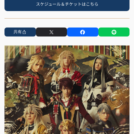
スケジュール＆チケットはこちら
共有