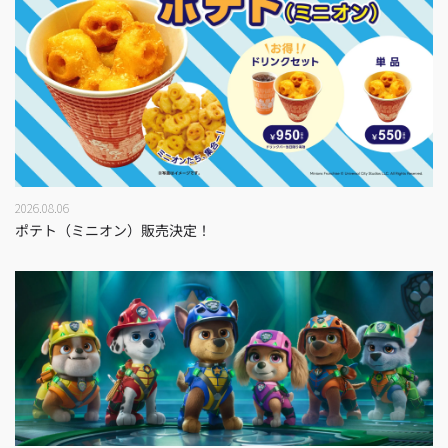
2026.08.06
ポテト（ミニオン）販売決定！