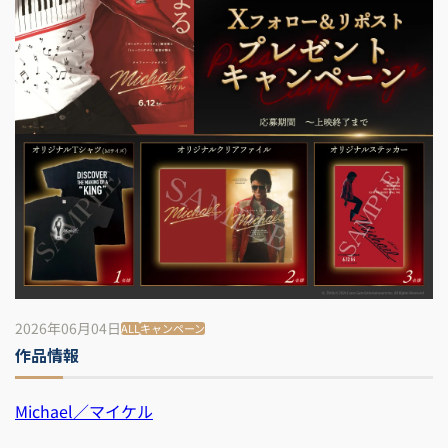
2026年06月04日
ALL
キャンペーン
作品情報
Michael／マイケル