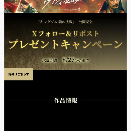
詳細はこちら▼