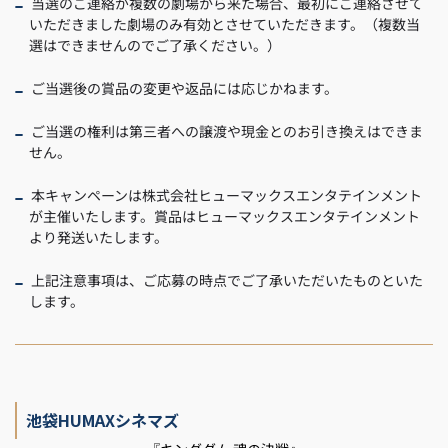
当選のご連絡が複数の劇場から来た場合、最初にご連絡させて
いただきました劇場のみ有効とさせていただきます。（複数当
選はできませんのでご了承ください。）
ご当選後の賞品の変更や返品には応じかねます。
ご当選の権利は第三者への譲渡や現金とのお引き換えはできま
せん。
本キャンペーンは株式会社ヒューマックスエンタテインメント
が主催いたします。賞品はヒューマックスエンタテインメント
より発送いたします。
上記注意事項は、ご応募の時点でご了承いただいたものといた
します。
池袋HUMAXシネマズ