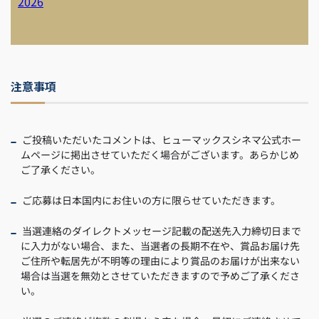
2026
注意事項
ご投稿いただいたコメントは、ヒューマックスシネマ公式ホー
ムページに掲出させていただく場合がございます。あらかじめ
ご了承ください。
ご応募は日本国内にお住いの方に限らせていただきます。
当選連絡のダイレクトメッセージ記載の配送先入力締切日まで
に入力がない場合、また、当選者の長期不在や、賞品お届け先
ご住所や転居先が不明等の理由により賞品のお届けが出来ない
場合は当選を無効とさせていただきますので予めご了承くださ
い。