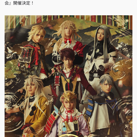
会』開催決定！