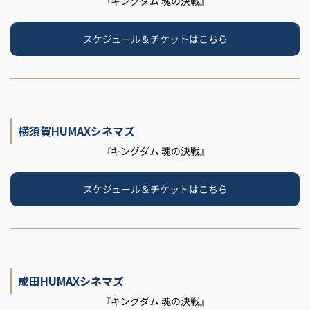
『キングダム 魂の決戦』
スケジュール＆チケットはこちら
横須賀HUMAXシネマズ
『キングダム 魂の決戦』
スケジュール＆チケットはこちら
成田HUMAXシネマズ
『キングダム 魂の決戦』