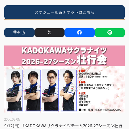
スケジュール＆チケットはこちら
共有
2026.08.06
9/12(日) 『KADOKAWAサクラナイツチーム2026-27シーズン壮行