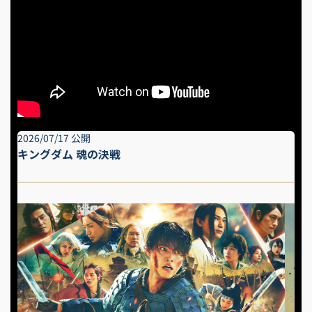
2026/07/17 公開
キングダム 魂の決戦