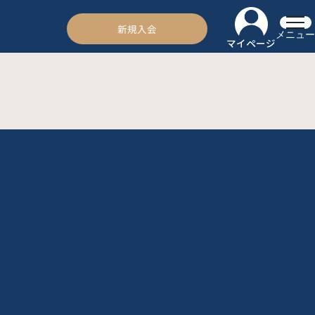
新規入会
メニュー
マイページ