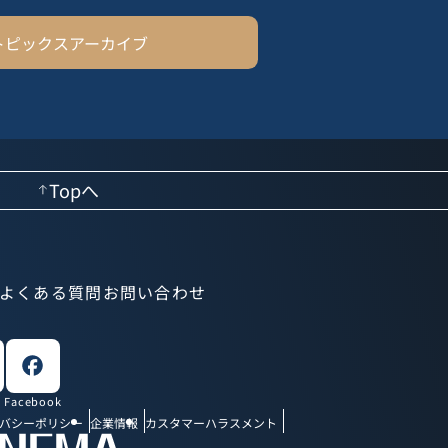
トピックスアーカイブ
Topへ
よくある質問
お問い合わせ
Facebook
バシーポリシー
企業情報
カスタマーハラスメント