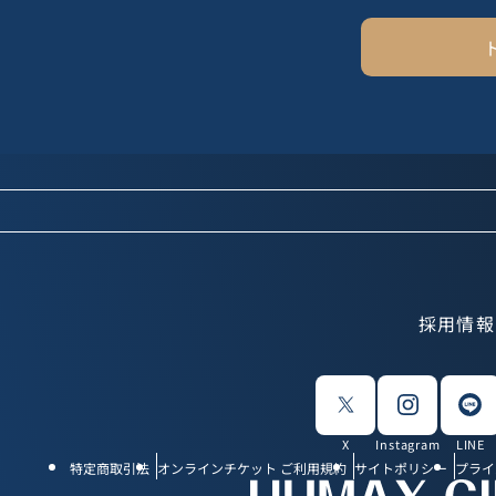
採用情報
X
Instagram
LINE
特定商取引法
オンラインチケット ご利用規約
サイトポリシー
プライ